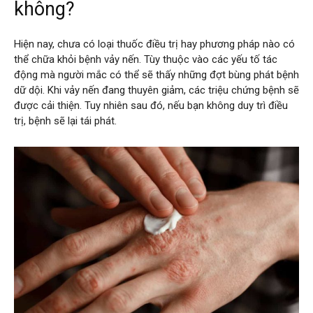
không?
Hiện nay, chưa có loại thuốc điều trị hay phương pháp nào có
thể chữa khỏi bệnh vảy nến. Tùy thuộc vào các yếu tố tác
động mà người mắc có thể sẽ thấy những đợt bùng phát bệnh
dữ dội. Khi vảy nến đang thuyên giảm, các triệu chứng bệnh sẽ
được cải thiện. Tuy nhiên sau đó, nếu bạn không duy trì điều
trị, bệnh sẽ lại tái phát.