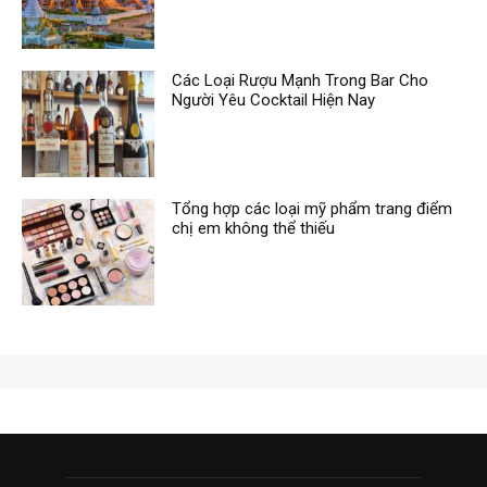
Các Loại Rượu Mạnh Trong Bar Cho
Người Yêu Cocktail Hiện Nay
Tổng hợp các loại mỹ phẩm trang điểm
chị em không thể thiếu