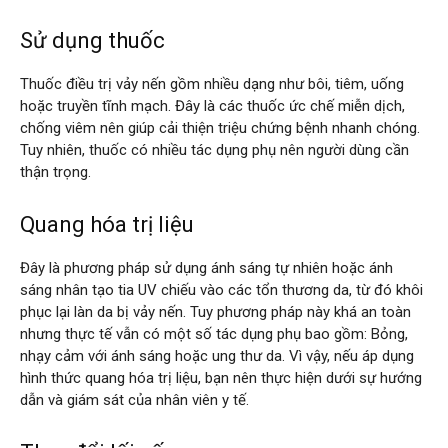
Sử dụng thuốc
Thuốc điều trị vảy nến gồm nhiều dạng như bôi, tiêm, uống
hoặc truyền tĩnh mạch. Đây là các thuốc ức chế miễn dịch,
chống viêm nên giúp cải thiện triệu chứng bệnh nhanh chóng.
Tuy nhiên, thuốc có nhiều tác dụng phụ nên người dùng cần
thận trọng.
Quang hóa trị liệu
Đây là phương pháp sử dụng ánh sáng tự nhiên hoặc ánh
sáng nhân tạo tia UV chiếu vào các tổn thương da, từ đó khôi
phục lại làn da bị vảy nến. Tuy phương pháp này khá an toàn
nhưng thực tế vẫn có một số tác dụng phụ bao gồm: Bỏng,
nhạy cảm với ánh sáng hoặc ung thư da. Vì vậy, nếu áp dụng
hình thức quang hóa trị liệu, bạn nên thực hiện dưới sự hướng
dẫn và giám sát của nhân viên y tế.