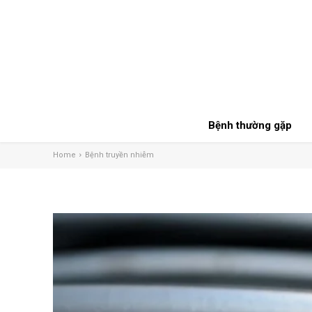
Bệnh thường gặp
Home
Bệnh truyền nhiễm