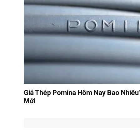
Giá Thép Pomina Hôm Nay Bao Nhiêu
Mới