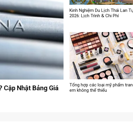
Kinh Nghiệm Du Lịch Thái Lan T
2026: Lịch Trình & Chi Phí
Tổng hợp các loại mỹ phẩm tran
? Cập Nhật Bảng Giá
em không thể thiếu