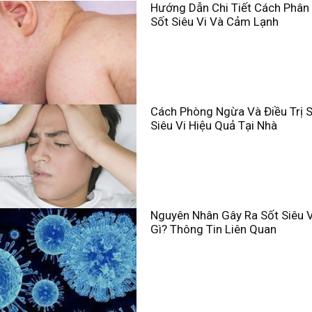
Hướng Dẫn Chi Tiết Cách Phân 
Sốt Siêu Vi Và Cảm Lạnh
Cách Phòng Ngừa Và Điều Trị 
Siêu Vi Hiệu Quả Tại Nhà
Nguyên Nhân Gây Ra Sốt Siêu V
Gì? Thông Tin Liên Quan