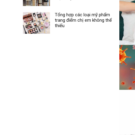
Tổng hợp các loại mỹ phẩm
trang điểm chị em không thể
thiếu