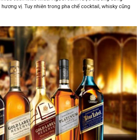
hương vị. Tuy nhiên trong pha chế cocktail, whisky cũng