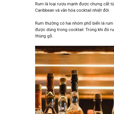
Rum là loại rượu mạnh được chưng cất từ
Caribbean và văn hóa cocktail nhiệt đới.
Rum thường có hai nhóm phổ biến là rum
được dùng trong cocktail. Trong khi đó 
thùng gỗ.