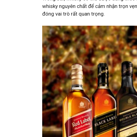
whisky nguyên chất để cảm nhận trọn vẹn 
đóng vai trò rất quan trọng.