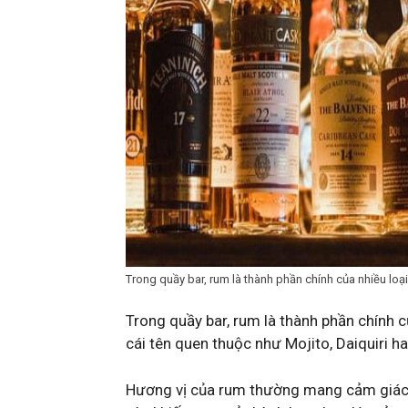
Trong quầy bar, rum là thành phần chính của nhiều loại
Trong quầy bar, rum là thành phần chính 
cái tên quen thuộc như Mojito, Daiquiri 
Hương vị của rum thường mang cảm giác n