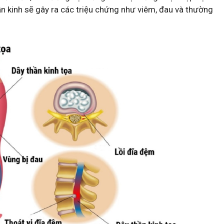
n kinh sẽ gây ra các triệu chứng như viêm, đau và thường