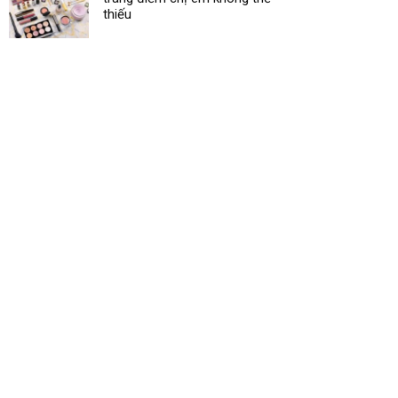
thiếu