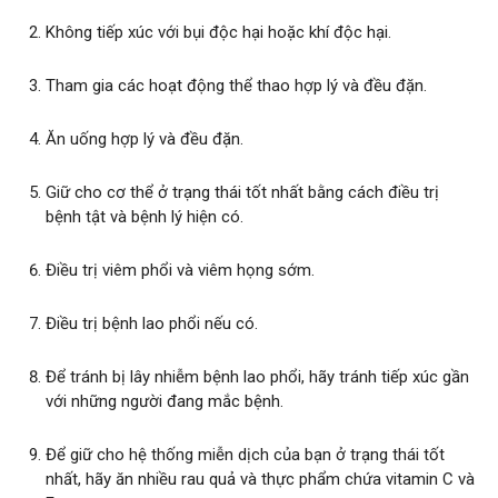
Không tiếp xúc với bụi độc hại hoặc khí độc hại.
Tham gia các hoạt động thể thao hợp lý và đều đặn.
Ăn uống hợp lý và đều đặn.
Giữ cho cơ thể ở trạng thái tốt nhất bằng cách điều trị
bệnh tật và bệnh lý hiện có.
Điều trị viêm phổi và viêm họng sớm.
Điều trị bệnh lao phổi nếu có.
Để tránh bị lây nhiễm bệnh lao phổi, hãy tránh tiếp xúc gần
với những người đang mắc bệnh.
Để giữ cho hệ thống miễn dịch của bạn ở trạng thái tốt
nhất, hãy ăn nhiều rau quả và thực phẩm chứa vitamin C và