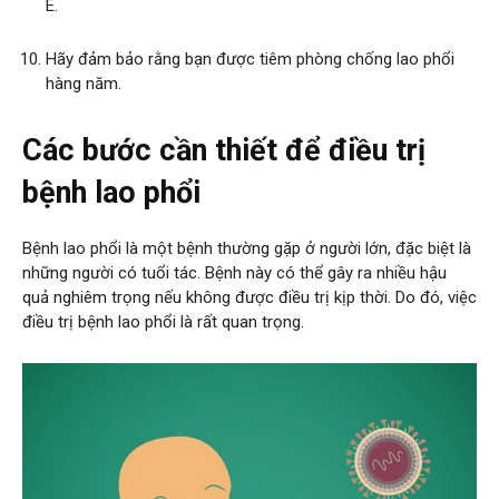
E.
Hãy đảm bảo rằng bạn được tiêm phòng chống lao phổi
hàng năm.
Các bước cần thiết để điều trị
bệnh lao phổi
Bệnh lao phổi là một bệnh thường gặp ở người lớn, đặc biệt là
những người có tuổi tác. Bệnh này có thể gây ra nhiều hậu
quả nghiêm trọng nếu không được điều trị kịp thời. Do đó, việc
điều trị bệnh lao phổi là rất quan trọng.