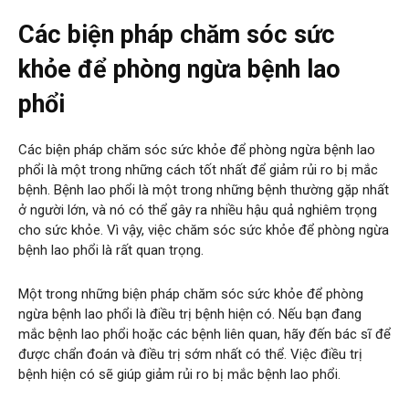
Các biện pháp chăm sóc sức
khỏe để phòng ngừa bệnh lao
phổi
Các biện pháp chăm sóc sức khỏe để phòng ngừa bệnh lao
phổi là một trong những cách tốt nhất để giảm rủi ro bị mắc
bệnh. Bệnh lao phổi là một trong những bệnh thường gặp nhất
ở người lớn, và nó có thể gây ra nhiều hậu quả nghiêm trọng
cho sức khỏe. Vì vậy, việc chăm sóc sức khỏe để phòng ngừa
bệnh lao phổi là rất quan trọng.
Một trong những biện pháp chăm sóc sức khỏe để phòng
ngừa bệnh lao phổi là điều trị bệnh hiện có. Nếu bạn đang
mắc bệnh lao phổi hoặc các bệnh liên quan, hãy đến bác sĩ để
được chẩn đoán và điều trị sớm nhất có thể. Việc điều trị
bệnh hiện có sẽ giúp giảm rủi ro bị mắc bệnh lao phổi.