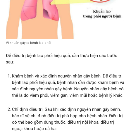
Vi khuẩn gây ra bệnh lao phổi
Để điều trị bệnh lao phổi hiệu quả, cần thực hiện các bước
sau:
Khám bệnh và xác định nguyên nhân gây bệnh: Để điều trị
bệnh lao phổi hiệu quả, bệnh nhân cần được khám bệnh và
xác định nguyên nhân gây bệnh. Nguyên nhân gây bệnh có
thể là do viêm phổi, viêm gan, viêm mũi hoặc bệnh lý khác.
Chỉ định điều trị: Sau khi xác định nguyên nhân gây bệnh,
bác sĩ sẽ chỉ định điều trị phù hợp cho bệnh nhân. Điều trị
có thể bao gồm dùng thuốc, điều trị nội khoa, điều trị
ngoại khoa hoặc cả hai.