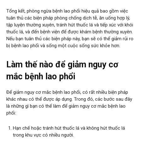
Tổng kết, phòng ngừa bệnh lao phổi hiệu quả bao gồm việc
tuân thủ các biện pháp phòng chống dịch tễ, ăn uống hợp lý,
tập luyện thường xuyên, tránh hút thuốc lá và tiếp xúc với khói
thuốc lá, và đến bệnh viện để được khám bệnh thường xuyên.
Nếu bạn tuân thủ các biện pháp này, bạn sẽ có thể giảm rủi ro
bị bệnh lao phổi và sống một cuộc sống sức khỏe hơn.
Làm thế nào để giảm nguy cơ
mắc bệnh lao phổi
Để giảm nguy cơ mắc bệnh lao phổi, có rất nhiều biện pháp
khác nhau có thể được áp dụng. Trong đó, các bước sau đây
là những gì bạn có thể làm để giảm nguy cơ mắc bệnh lao
phổi:
Hạn chế hoặc tránh hút thuốc lá và không hút thuốc lá
trong khu vực có nhiều người.