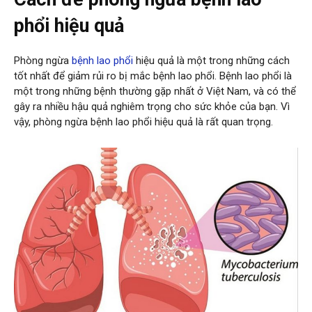
phổi hiệu quả
Phòng ngừa
bệnh lao phổi
hiệu quả là một trong những cách
tốt nhất để giảm rủi ro bị mắc bệnh lao phổi. Bệnh lao phổi là
một trong những bệnh thường gặp nhất ở Việt Nam, và có thể
gây ra nhiều hậu quả nghiêm trọng cho sức khỏe của bạn. Vì
vậy, phòng ngừa bệnh lao phổi hiệu quả là rất quan trọng.