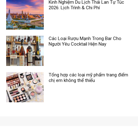
Kinh Nghiệm Du Lịch Thái Lan Tự Túc
2026: Lịch Trình & Chi Phí
Các Loại Rượu Mạnh Trong Bar Cho
Người Yêu Cocktail Hiện Nay
Tổng hợp các loại mỹ phẩm trang điểm
chị em không thể thiếu