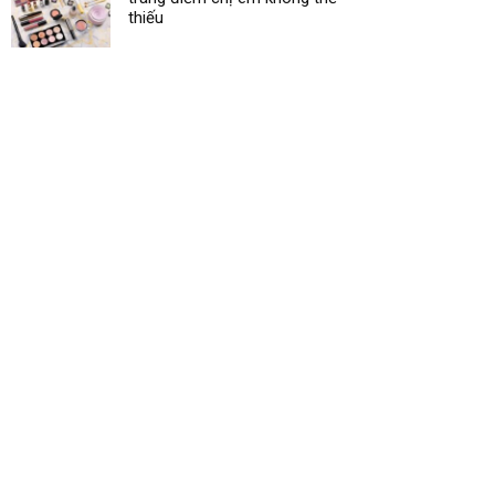
thiếu