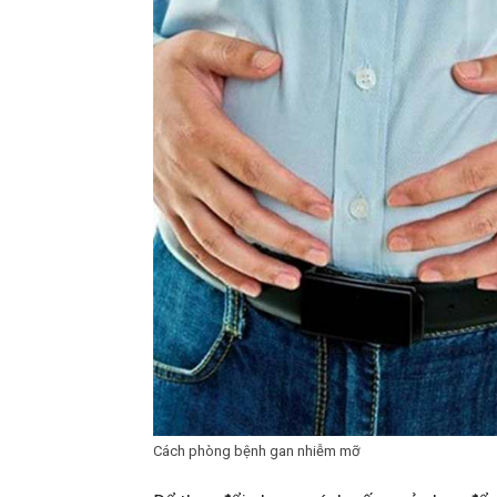
Cách phòng bệnh gan nhiễm mỡ