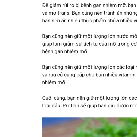
Để giảm rủi ro bị bệnh gan nhiễm mỡ, bạn
và mỡ trans. Bạn cũng nên tránh ăn nhữn
bạn nên ăn nhiều thực phẩm chứa nhiều vi
Bạn cũng nên giữ một lượng lớn nước mỗi
giúp làm giảm sự tích tụ của mỡ trong cơ
bệnh gan nhiễm mỡ.
Bạn cũng nên giữ một lượng lớn các loại 
và rau củ cung cấp cho bạn nhiều vitamin 
nhiễm mỡ.
Cuối cùng, bạn nên giữ một lượng lớn các 
loại đậu. Protein sẽ giúp bạn giữ được m