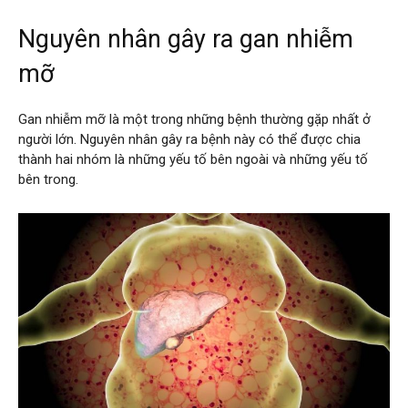
Nguyên nhân gây ra gan nhiễm
mỡ
Gan nhiễm mỡ là một trong những bệnh thường gặp nhất ở
người lớn. Nguyên nhân gây ra bệnh này có thể được chia
thành hai nhóm là những yếu tố bên ngoài và những yếu tố
bên trong.