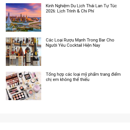
Kinh Nghiệm Du Lịch Thái Lan Tự Túc
2026: Lịch Trình & Chi Phí
Các Loại Rượu Mạnh Trong Bar Cho
Người Yêu Cocktail Hiện Nay
Tổng hợp các loại mỹ phẩm trang điểm
chị em không thể thiếu