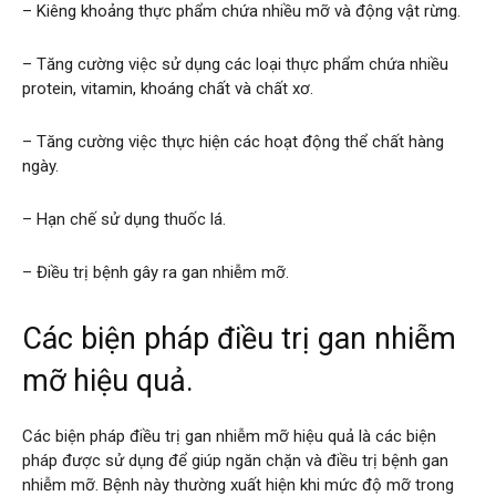
– Kiêng khoảng thực phẩm chứa nhiều mỡ và động vật rừng.
– Tăng cường việc sử dụng các loại thực phẩm chứa nhiều
protein, vitamin, khoáng chất và chất xơ.
– Tăng cường việc thực hiện các hoạt động thể chất hàng
ngày.
– Hạn chế sử dụng thuốc lá.
– Điều trị bệnh gây ra gan nhiễm mỡ.
Các biện pháp điều trị gan nhiễm
mỡ hiệu quả.
Các biện pháp điều trị gan nhiễm mỡ hiệu quả là các biện
pháp được sử dụng để giúp ngăn chặn và điều trị bệnh gan
nhiễm mỡ. Bệnh này thường xuất hiện khi mức độ mỡ trong