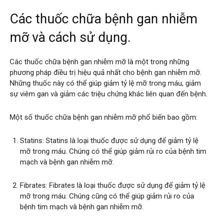
Các thuốc chữa bệnh gan nhiễm
mỡ và cách sử dụng.
Các thuốc chữa bệnh gan nhiễm mỡ là một trong những
phương pháp điều trị hiệu quả nhất cho bệnh gan nhiễm mỡ.
Những thuốc này có thể giúp giảm tỷ lệ mỡ trong máu, giảm
sự viêm gan và giảm các triệu chứng khác liên quan đến bệnh.
Một số thuốc chữa bệnh gan nhiễm mỡ phổ biến bao gồm:
Statins: Statins là loại thuốc được sử dụng để giảm tỷ lệ
mỡ trong máu. Chúng có thể giúp giảm rủi ro của bệnh tim
mạch và bệnh gan nhiễm mỡ.
Fibrates: Fibrates là loại thuốc được sử dụng để giảm tỷ lệ
mỡ trong máu. Chúng cũng có thể giúp giảm rủi ro của
bệnh tim mạch và bệnh gan nhiễm mỡ.