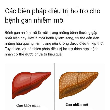
Các biện pháp điều trị hỗ trợ cho
bệnh gan nhiễm mỡ.
Bệnh gan nhiễm mỡ là một trong những bệnh thường gặp
nhất hiện nay. Đây là một bệnh lý lâm sàng, có thể dẫn đến
những hậu quả nghiêm trọng nếu không được điều trị kịp thời.
Tuy nhiên, với các biện pháp điều trị hỗ trợ thích hợp, bệnh
nhân có thể được chữa trị hiệu quả.