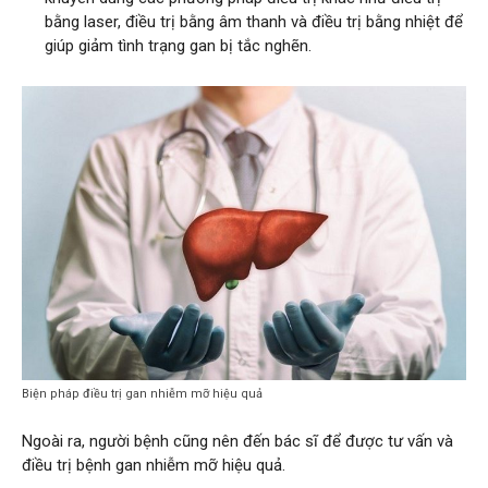
bằng laser, điều trị bằng âm thanh và điều trị bằng nhiệt để
giúp giảm tình trạng gan bị tắc nghẽn.
Biện pháp điều trị gan nhiễm mỡ hiệu quả
Ngoài ra, người bệnh cũng nên đến bác sĩ để được tư vấn và
điều trị bệnh gan nhiễm mỡ hiệu quả.