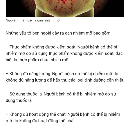
Nguyên nhân gây ra gan nhiễm mỡ
Những yếu tố bên ngoài gây ra gan nhiễm mỡ bao gồm:
– Thực phẩm không được kiểm soát: Người bệnh có thể bị
nhiễm mỡ do sử dụng thực phẩm không được kiểm soát, đặc
biệt là thực phẩm chứa nhiều mỡ.
– Không đủ năng lượng: Người bệnh có thể bị nhiễm mỡ do
không đủ năng lượng để hấp thụ các loại dinh dưỡng cần thiết.
– Sử dụng thuốc lá: Người bệnh có thể bị nhiễm mỡ do sử
dụng thuốc lá.
– Không đủ hoạt động thể chất: Người bệnh có thể bị nhiễm
mỡ do không đủ hoạt động thể chất.