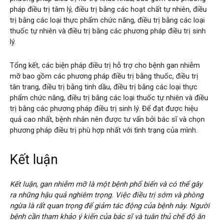
pháp điều trị tâm lý, điều trị bằng các hoạt chất tự nhiên, điều
trị bằng các loại thực phẩm chức năng, điều trị bằng các loại
thuốc tự nhiên và điều trị bằng các phương pháp điều trị sinh
lý.
Tổng kết, các biện pháp điều trị hỗ trợ cho bệnh gan nhiễm
mỡ bao gồm các phương pháp điều trị bằng thuốc, điều trị
tân trang, điều trị bằng tinh dầu, điều trị bằng các loại thực
phẩm chức năng, điều trị bằng các loại thuốc tự nhiên và điều
trị bằng các phương pháp điều trị sinh lý. Để đạt được hiệu
quả cao nhất, bệnh nhân nên được tư vấn bởi bác sĩ và chọn
phương pháp điều trị phù hợp nhất với tình trạng của mình.
Kết luận
Kết luận, gan nhiễm mỡ là một bệnh phổ biến và có thể gây
ra những hậu quả nghiêm trọng. Việc điều trị sớm và phòng
ngừa là rất quan trọng để giảm tác động của bệnh này. Người
bệnh cần tham khảo ý kiến của bác sĩ và tuân thủ chế độ ăn