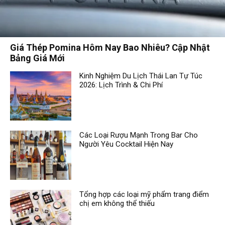
Giá Thép Pomina Hôm Nay Bao Nhiêu? Cập Nhật
Bảng Giá Mới
Kinh Nghiệm Du Lịch Thái Lan Tự Túc
2026: Lịch Trình & Chi Phí
Các Loại Rượu Mạnh Trong Bar Cho
Người Yêu Cocktail Hiện Nay
Tổng hợp các loại mỹ phẩm trang điểm
chị em không thể thiếu