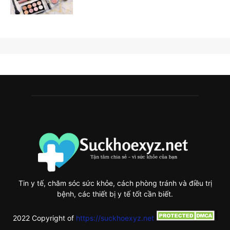
Tin y tế, chăm sóc sức khỏe, cách phòng tránh và điều trị
bệnh, các thiết bị y tế tốt cần biết.
2022 Copyright of
https://suckhoexyz.net