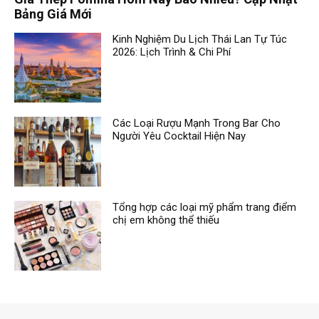
Bảng Giá Mới
Kinh Nghiệm Du Lịch Thái Lan Tự Túc
2026: Lịch Trình & Chi Phí
Các Loại Rượu Mạnh Trong Bar Cho
Người Yêu Cocktail Hiện Nay
Tổng hợp các loại mỹ phẩm trang điểm
chị em không thể thiếu