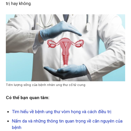
trị hay không.
Tiên lượng sống của bệnh nhân ung thư cổ tử cung
Có thể bạn quan tâm:
Tìm hiểu về bệnh ung thư vòm họng và cách điều trị
Nấm da và những thông tin quan trọng về căn nguyên của
bệnh