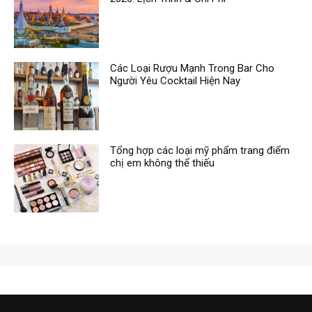
Các Loại Rượu Mạnh Trong Bar Cho
Người Yêu Cocktail Hiện Nay
Tổng hợp các loại mỹ phẩm trang điểm
chị em không thể thiếu